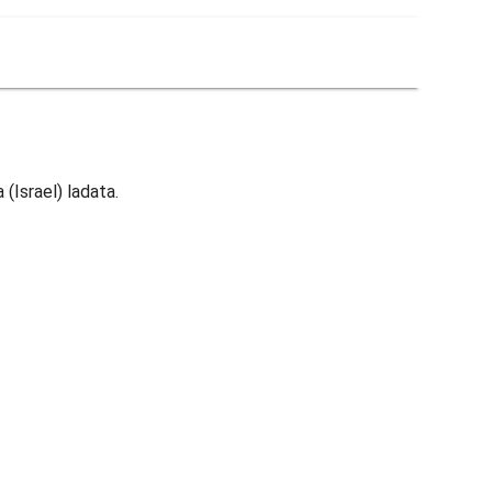
(Israel) ladata.