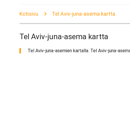
Kotisivu
Tel Aviv-juna-asema kartta
Tel Aviv-juna-asema kartta
Tel Aviv-juna-asemien kartalla. Tel Aviv-juna-asema 